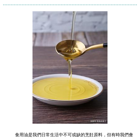
食用油是我們日常生活中不可或缺的烹飪原料，但有時我們會