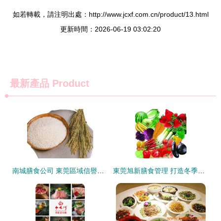
如若轉載，請注明出處：http://www.jcxf.com.cn/product/13.html
更新時間：2026-06-19 03:02:20
最新產品
Product
南城膳食公司 東莞區域信譽卓越的食堂承包與餐飲信息咨詢服務專家
東莞旭新膳食管理 打造冬季養生多元化餐飲新體驗